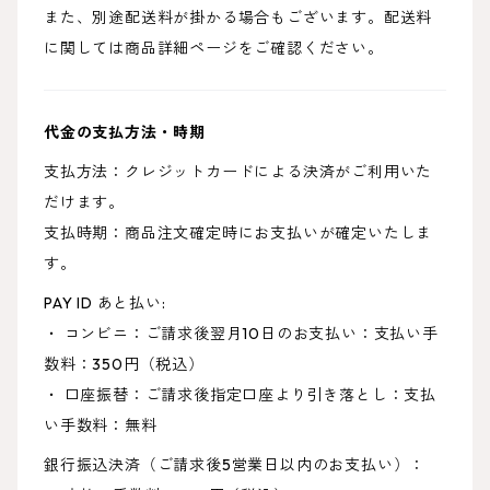
また、別途配送料が掛かる場合もございます。配送料
に関しては商品詳細ページをご確認ください。
代金の支払方法・時期
支払方法：クレジットカードによる決済がご利用いた
だけます。
支払時期：商品注文確定時にお支払いが確定いたしま
す。
PAY ID あと払い:
・ コンビニ：ご請求後翌月10日のお支払い：支払い手
数料：350円（税込）
・ 口座振替：ご請求後指定口座より引き落とし：支払
い手数料：無料
銀行振込決済（ご請求後5営業日以内のお支払い）：