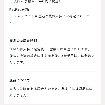
・ 支払い手数料：360円（税込）
PayPay決済:
・ ショップにて発送処理後お支払いが確定いたしま
す。
商品のお届け時期
代金のお支払い確定後、5営業日に発送いたします。
後払い決済の場合は注文確定後、5営業日以内に発送い
たします。
返品について
商品に欠陥がある場合をのぞき、基本的には返品には
応じません。