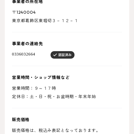
事業者の所在地
〒1240004
東京都葛飾区東堀切３－１２－１
事業者の連絡先
営業時間・ショップ情報など
営業時間：９～１７時
定休日：土・日・祝・お盆時期・年末年始
販売価格
販売価格は、税込み表記となっております。