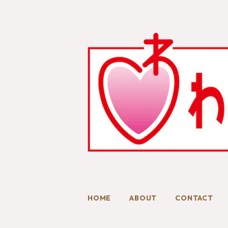
HOME
ABOUT
CONTACT