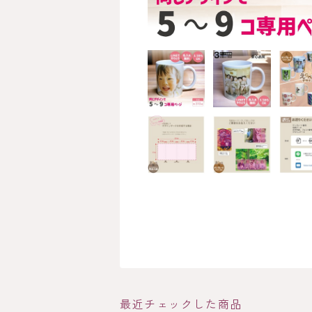
最近チェックした商品